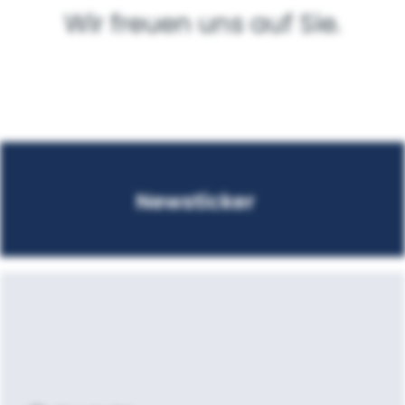
Wir freuen uns auf Sie.
Newsticker