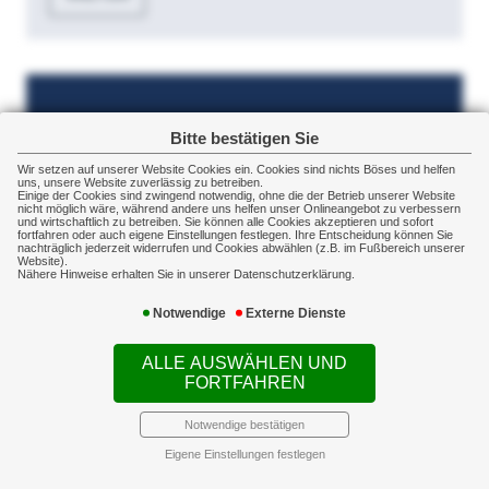
Bitte bestätigen Sie
Wir setzen auf unserer Website Cookies ein. Cookies sind nichts Böses und helfen
uns, unsere Website zuverlässig zu betreiben.
Einige der Cookies sind zwingend notwendig, ohne die der Betrieb unserer Website
nicht möglich wäre, während andere uns helfen unser Onlineangebot zu verbessern
und wirtschaftlich zu betreiben. Sie können alle Cookies akzeptieren und sofort
fortfahren oder auch eigene Einstellungen festlegen. Ihre Entscheidung können Sie
nachträglich jederzeit widerrufen und Cookies abwählen (z.B. im Fußbereich unserer
Website).
Nähere Hinweise erhalten Sie in unserer Datenschutzerklärung.
Notwendige
Externe Dienste
ALLE AUSWÄHLEN UND
FORTFAHREN
Notwendige bestätigen
Eigene Einstellungen festlegen